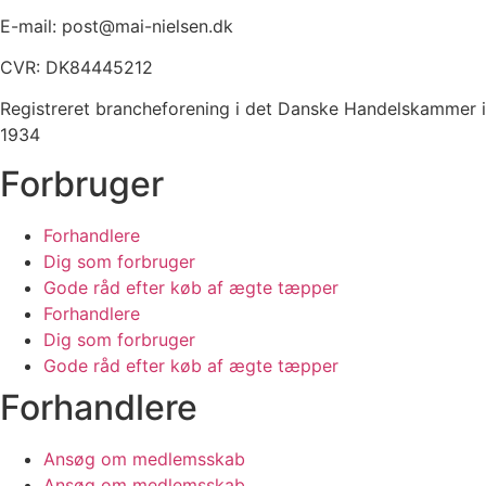
E-mail: post@mai-nielsen.dk
CVR: DK84445212
Registreret brancheforening i det Danske Handelskammer i
1934
Forbruger
Forhandlere
Dig som forbruger
Gode råd efter køb af ægte tæpper
Forhandlere
Dig som forbruger
Gode råd efter køb af ægte tæpper
Forhandlere
Ansøg om medlemsskab
Ansøg om medlemsskab