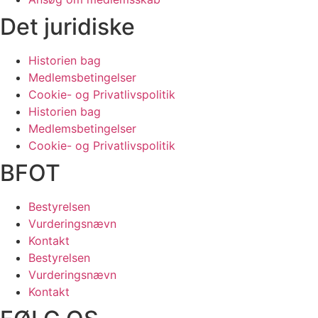
Det juridiske
Historien bag​
Medlemsbetingelser
Cookie- og Privatlivspolitik
Historien bag​
Medlemsbetingelser
Cookie- og Privatlivspolitik
BFOT
Bestyrelsen
Vurderingsnævn
Kontakt
Bestyrelsen
Vurderingsnævn
Kontakt